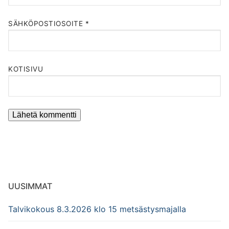
SÄHKÖPOSTIOSOITE
*
KOTISIVU
UUSIMMAT
Talvikokous 8.3.2026 klo 15 metsästysmajalla