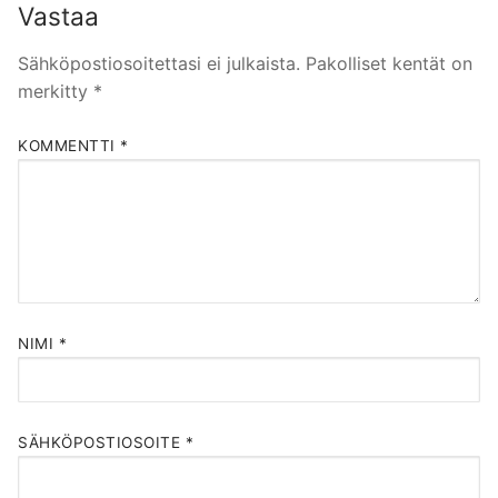
Vastaa
Sähköpostiosoitettasi ei julkaista.
Pakolliset kentät on
merkitty
*
KOMMENTTI
*
NIMI
*
SÄHKÖPOSTIOSOITE
*