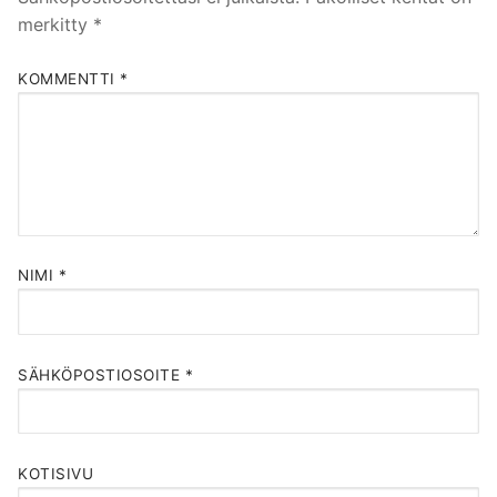
merkitty
*
KOMMENTTI
*
NIMI
*
SÄHKÖPOSTIOSOITE
*
KOTISIVU