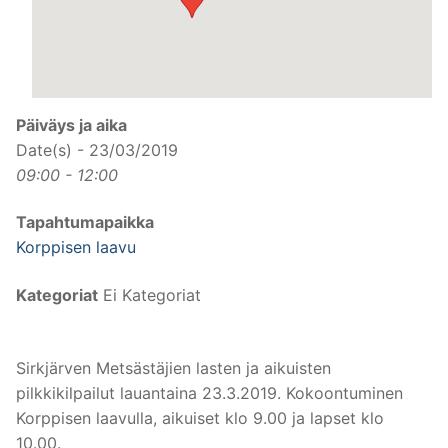
Päiväys ja aika
Date(s) - 23/03/2019
09:00 - 12:00
Tapahtumapaikka
Korppisen laavu
Kategoriat
Ei Kategoriat
Sirkjärven Metsästäjien lasten ja aikuisten
pilkkikilpailut lauantaina 23.3.2019. Kokoontuminen
Korppisen laavulla, aikuiset klo 9.00 ja lapset klo
10.00.