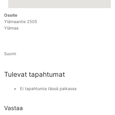
Osoite
Ylämaantie 2505
Ylämaa
Suomi
Tulevat tapahtumat
Ei tapahtumia tässä paikassa
Vastaa