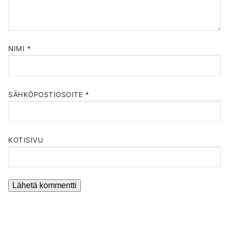
NIMI
*
SÄHKÖPOSTIOSOITE
*
KOTISIVU