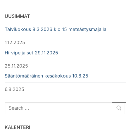
UUSIMMAT
Talvikokous 8.3.2026 klo 15 metsästysmajalla
1.12.2025
Hirvipeijaiset 29.11.2025
25.11.2025
Sääntömääräinen kesäkokous 10.8.25
6.8.2025
Hae:
KALENTERI