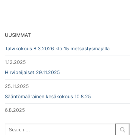
UUSIMMAT
Talvikokous 8.3.2026 klo 15 metsästysmajalla
1.12.2025
Hirvipeijaiset 29.11.2025
25.11.2025
Sääntömääräinen kesäkokous 10.8.25
6.8.2025
Hae: